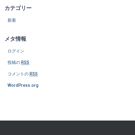
カテゴリー
新着
メタ情報
ログイン
投稿の
RSS
コメントの
RSS
WordPress.org