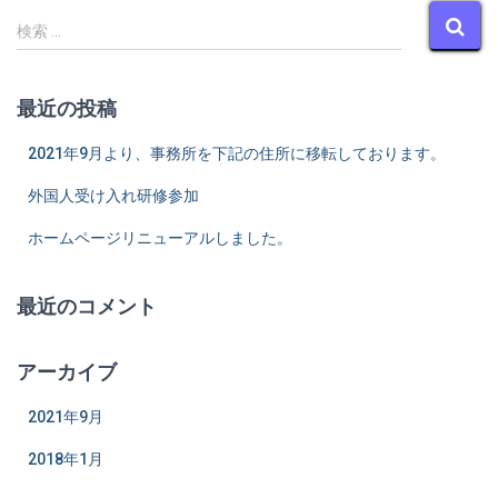
検
検索 …
索
:
最近の投稿
2021年9月より、事務所を下記の住所に移転しております。
外国人受け入れ研修参加
ホームページリニューアルしました。
最近のコメント
アーカイブ
2021年9月
2018年1月